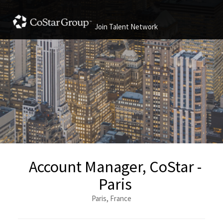
Join Talent Network
Account Manager, CoStar -
Paris
Paris, France